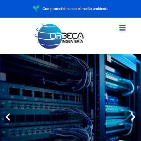
Comprometidos con el medio ambiente