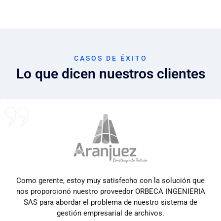
CASOS DE ÉXITO
Lo que dicen nuestros clientes
Como gerente, estoy muy satisfecho con la solución que
nos proporcionó nuestro proveedor ORBECA INGENIERIA
SAS para abordar el problema de nuestro sistema de
gestión empresarial de archivos.