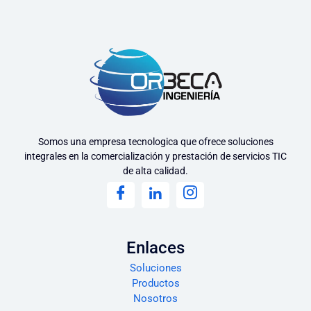
Somos una empresa tecnologica que ofrece soluciones
integrales en la comercialización y prestación de servicios TIC
de alta calidad.
Enlaces
Soluciones
Productos
Nosotros