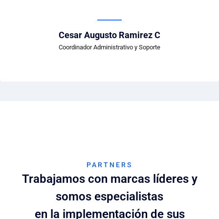
Cesar Augusto Ramirez C
Coordinador Administrativo y Soporte
PARTNERS
Trabajamos con marcas líderes y
somos especialistas
en la implementación de sus