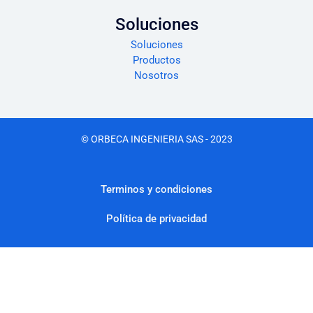
Soluciones
Soluciones
Productos
Nosotros
© ORBECA INGENIERIA SAS - 2023
Terminos y condiciones
Política de privacidad