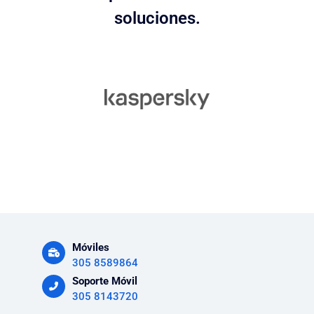
soluciones.
Móviles
305 8589864
Soporte Móvil
305 8143720