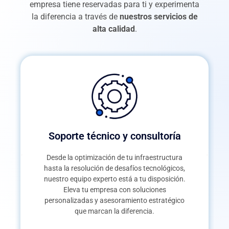
empresa tiene reservadas para ti y experimenta
la diferencia a través de
nuestros servicios de
alta calidad
.
Soporte técnico y consultoría
Desde la optimización de tu infraestructura
hasta la resolución de desafíos tecnológicos,
nuestro equipo experto está a tu disposición.
Eleva tu empresa con soluciones
personalizadas y asesoramiento estratégico
que marcan la diferencia.