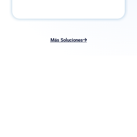
Más Soluciones