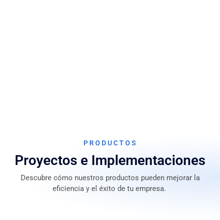
PRODUCTOS
Proyectos e Implementaciones
Descubre cómo nuestros productos pueden mejorar la
eficiencia y el éxito de tu empresa.