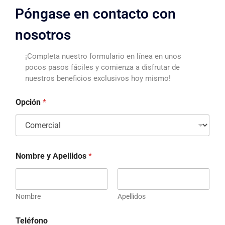
Póngase en contacto con
nosotros
¡Completa nuestro formulario en línea en unos
pocos pasos fáciles y comienza a disfrutar de
nuestros beneficios exclusivos hoy mismo!
Opción
*
Nombre y Apellidos
*
Nombre
Apellidos
Teléfono