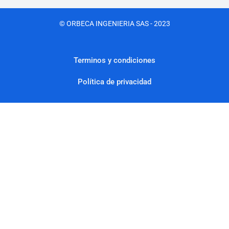
© ORBECA INGENIERIA SAS - 2023
Terminos y condiciones
Política de privacidad