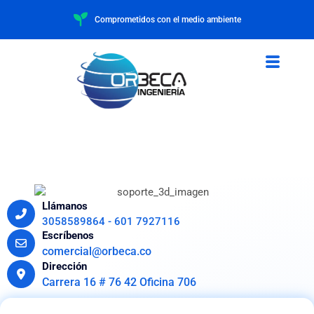
Comprometidos con el medio ambiente
Llámanos
3058589864 - 601 7927116
Escríbenos
comercial@orbeca.co
Dirección
Carrera 16 # 76 42 Oficina 706