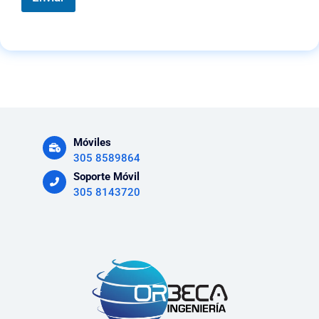
Móviles
305 8589864
Soporte Móvil
305 8143720