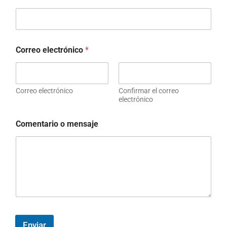
Correo electrónico
*
Correo electrónico
Confirmar el correo
electrónico
Comentario o mensaje
Enviar