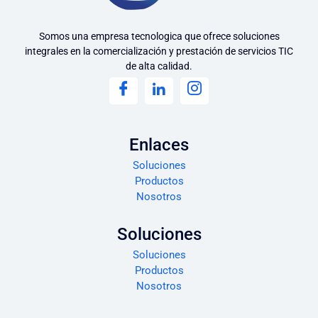
Somos una empresa tecnologica que ofrece soluciones
integrales en la comercialización y prestación de servicios TIC
de alta calidad.
Enlaces
Soluciones
Productos
Nosotros
Soluciones
Soluciones
Productos
Nosotros