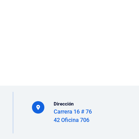
Dirección
Carrera 16 # 76
42 Oficina 706