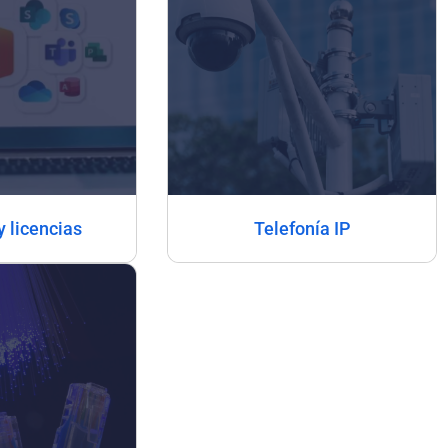
y licencias
Telefonía IP