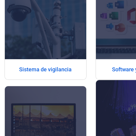
Sistema de vigilancia
Software 