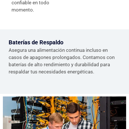
confiable en todo
momento.
Baterías de Respaldo
Asegura una alimentación continua incluso en
casos de apagones prolongados. Contamos con
baterías de alto rendimiento y durabilidad para
respaldar tus necesidades energéticas.