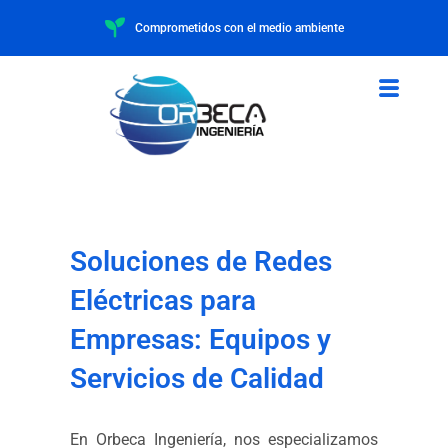
Comprometidos con el medio ambiente
Soluciones de Redes
Eléctricas para
Empresas: Equipos y
Servicios de Calidad
En Orbeca Ingeniería, nos especializamos