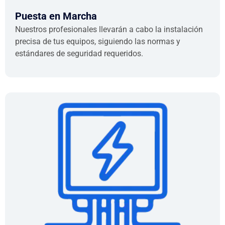
Puesta en Marcha
Nuestros profesionales llevarán a cabo la instalación
precisa de tus equipos, siguiendo las normas y
estándares de seguridad requeridos.