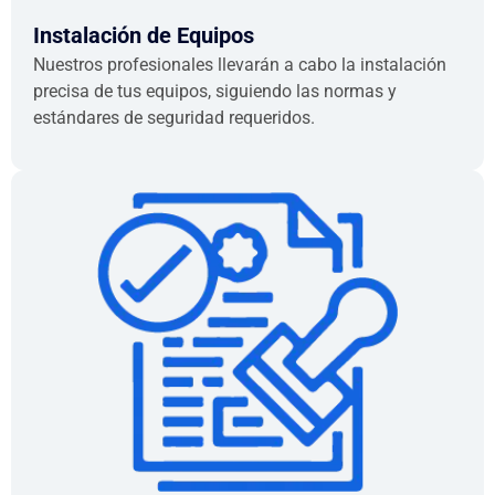
Instalación de Equipos
Nuestros profesionales llevarán a cabo la instalación
precisa de tus equipos, siguiendo las normas y
estándares de seguridad requeridos.