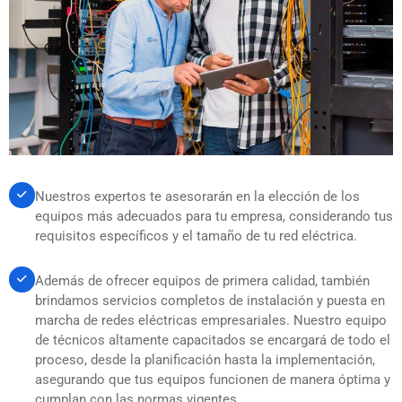
Nuestros expertos te asesorarán en la elección de los
equipos más adecuados para tu empresa, considerando tus
requisitos específicos y el tamaño de tu red eléctrica.
Además de ofrecer equipos de primera calidad, también
brindamos servicios completos de instalación y puesta en
marcha de redes eléctricas empresariales. Nuestro equipo
de técnicos altamente capacitados se encargará de todo el
proceso, desde la planificación hasta la implementación,
asegurando que tus equipos funcionen de manera óptima y
cumplan con las normas vigentes.