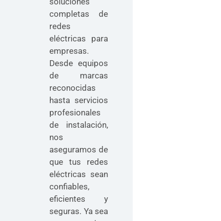
soluciones
completas de
redes
eléctricas para
empresas.
Desde equipos
de marcas
reconocidas
hasta servicios
profesionales
de instalación,
nos
aseguramos de
que tus redes
eléctricas sean
confiables,
eficientes y
seguras. Ya sea