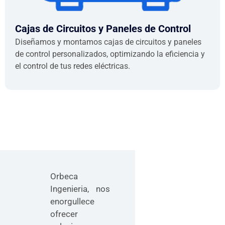
Cajas de Circuitos y Paneles de Control
Diseñamos y montamos cajas de circuitos y paneles
de control personalizados, optimizando la eficiencia y
el control de tus redes eléctricas.
Orbeca
Ingenieria, nos
enorgullece
ofrecer