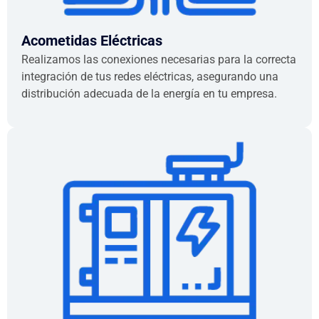
Acometidas Eléctricas
Realizamos las conexiones necesarias para la correcta
integración de tus redes eléctricas, asegurando una
distribución adecuada de la energía en tu empresa.