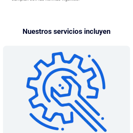
Nuestros servicios incluyen