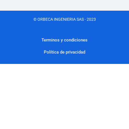
© ORBECA INGENIERIA SAS - 2023
Terminos y condiciones
Política de privacidad