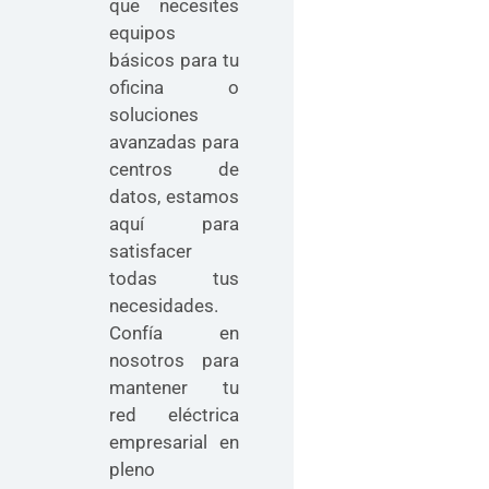
que necesites
equipos
básicos para tu
oficina o
soluciones
avanzadas para
centros de
datos, estamos
aquí para
satisfacer
todas tus
necesidades.
Confía en
nosotros para
mantener tu
red eléctrica
empresarial en
pleno