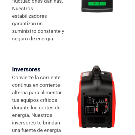
fluctuaciones dañinas.
Nuestros
estabilizadores
garantizan un
suministro constante y
seguro de energía.
Inversores
Convierte la corriente
continua en corriente
alterna para alimentar
tus equipos críticos
durante los cortes de
energía. Nuestros
inversores te brindan
una fuente de energía