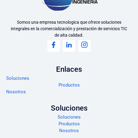
Somos una empresa tecnologica que ofrece soluciones
integrales en la comercialización y prestación de servicios TIC
de alta calidad.
Enlaces
Soluciones
Productos
Nosotros
Soluciones
Soluciones
Productos
Nosotros