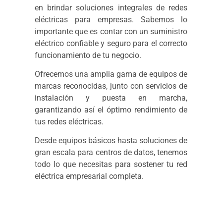
en brindar soluciones integrales de redes
eléctricas para empresas. Sabemos lo
importante que es contar con un suministro
eléctrico confiable y seguro para el correcto
funcionamiento de tu negocio.
Ofrecemos una amplia gama de equipos de
marcas reconocidas, junto con servicios de
instalación y puesta en marcha,
garantizando así el óptimo rendimiento de
tus redes eléctricas.
Desde equipos básicos hasta soluciones de
gran escala para centros de datos, tenemos
todo lo que necesitas para sostener tu red
eléctrica empresarial completa.