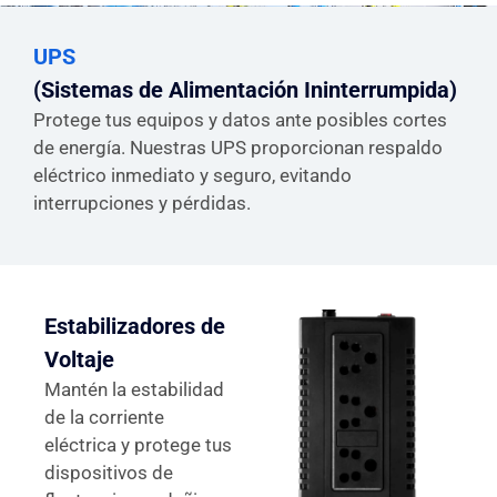
UPS
(Sistemas de Alimentación Ininterrumpida)
Protege tus equipos y datos ante posibles cortes
de energía. Nuestras UPS proporcionan respaldo
eléctrico inmediato y seguro, evitando
interrupciones y pérdidas.
Estabilizadores de
Voltaje
Mantén la estabilidad
de la corriente
eléctrica y protege tus
dispositivos de