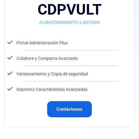
CDPVULT
ALMACENAMIENTO ILIMITADO
Portal Administración Plus
Colabore y Comparta Avanzado
Versionamiento y Copia de seguridad
Soporte y Características Avanzadas
Contáctenos