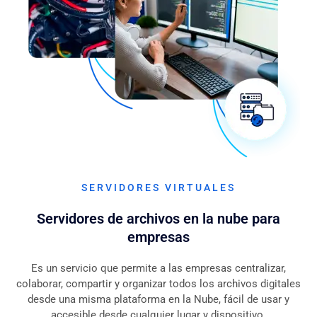
SERVIDORES VIRTUALES
Servidores de archivos en la nube para
empresas
Es un servicio que permite a las empresas centralizar,
colaborar, compartir y organizar todos los archivos digitales
desde una misma plataforma en la Nube, fácil de usar y
accesible desde cualquier lugar y dispositivo.