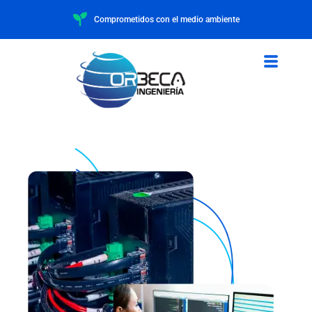
Comprometidos con el medio ambiente