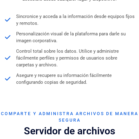
Sincronice y acceda a la información desde equipos fijos
y remotos.
Personalización visual de la plataforma para darle su
imagen corporativa.
Control total sobre los datos. Utilice y administre
fácilmente perfiles y permisos de usuarios sobre
carpetas y archivos.
Asegure y recupere su información fácilmente
configurando copias de seguridad.
COMPARTE Y ADMINISTRA ARCHIVOS DE MANERA
SEGURA
Servidor de archivos