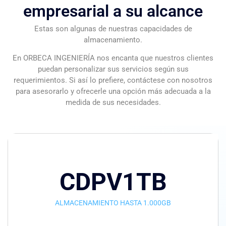
empresarial a su alcance
Estas son algunas de nuestras capacidades de
almacenamiento.
En ORBECA INGENIERÍA nos encanta que nuestros clientes
puedan personalizar sus servicios según sus
requerimientos. Si así lo prefiere, contáctese con nosotros
para asesorarlo y ofrecerle una opción más adecuada a la
medida de sus necesidades.
CDPV1TB
ALMACENAMIENTO HASTA 1.000GB