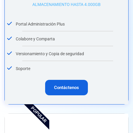
ALMACENAMIENTO HASTA 4.000GB
Portal Administración Plus
Colabore y Comparta
Versionamiento y Copia de seguridad
Soporte
Contáctenos
POPULAR