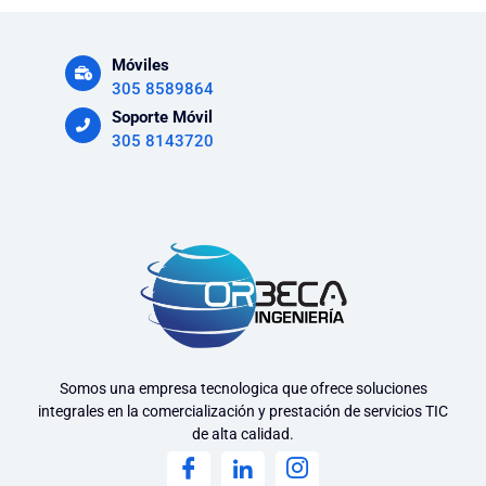
Móviles
305 8589864
Soporte Móvil
305 8143720
Somos una empresa tecnologica que ofrece soluciones
integrales en la comercialización y prestación de servicios TIC
de alta calidad.