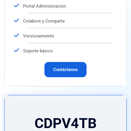
Portal Administración
Colabore y Comparta
Versionamiento
Soporte básico
Contáctenos
CDPV4TB