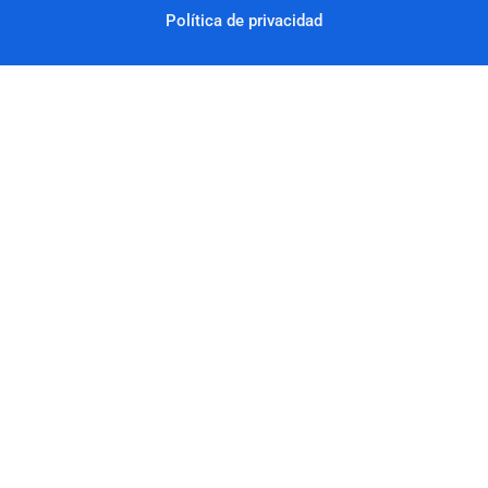
Política de privacidad