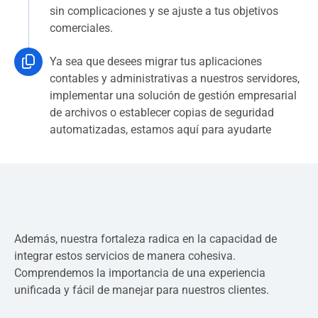
sin complicaciones y se ajuste a tus objetivos
comerciales.
Ya sea que desees migrar tus aplicaciones
contables y administrativas a nuestros servidores,
implementar una solución de gestión empresarial
de archivos o establecer copias de seguridad
automatizadas, estamos aquí para ayudarte
Además, nuestra fortaleza radica en la capacidad de
integrar estos servicios de manera cohesiva.
Comprendemos la importancia de una experiencia
unificada y fácil de manejar para nuestros clientes.