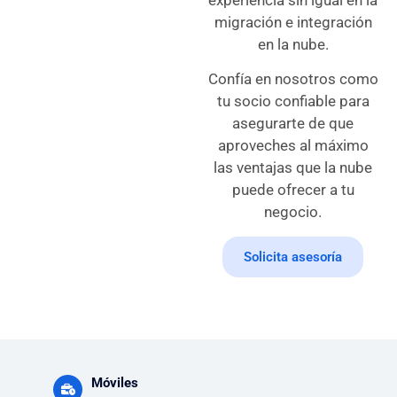
migración e integración
en la nube.
Confía en nosotros como
tu socio confiable para
asegurarte de que
aproveches al máximo
las ventajas que la nube
puede ofrecer a tu
negocio.
Solicita asesoría
Móviles