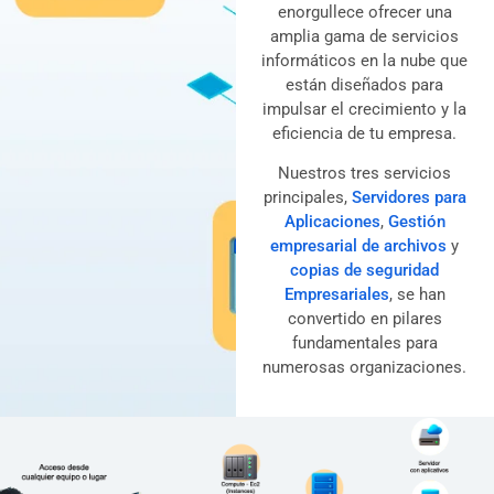
enorgullece ofrecer una
amplia gama de servicios
informáticos en la nube que
están diseñados para
impulsar el crecimiento y la
eficiencia de tu empresa.
Nuestros tres servicios
principales,
Servidores para
Aplicaciones
,
Gestión
empresarial de archivos
y
copias de seguridad
Empresariales
, se han
convertido en pilares
fundamentales para
numerosas organizaciones.