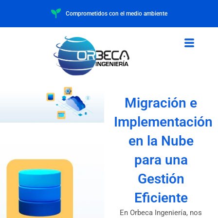
Comprometidos con el medio ambiente
Migración e
Implementación
en la Nube
para una
Gestión
Eficiente
En Orbeca Ingeniería, nos