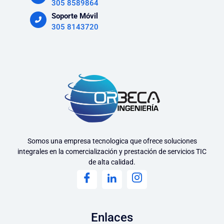
305 8589864
Soporte Móvil
305 8143720
Somos una empresa tecnologica que ofrece soluciones
integrales en la comercialización y prestación de servicios TIC
de alta calidad.
Enlaces