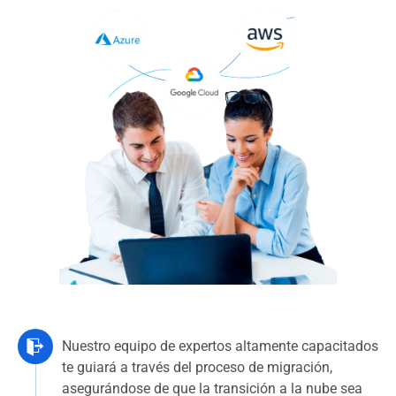
Nuestro equipo de expertos altamente capacitados
te guiará a través del proceso de migración,
asegurándose de que la transición a la nube sea