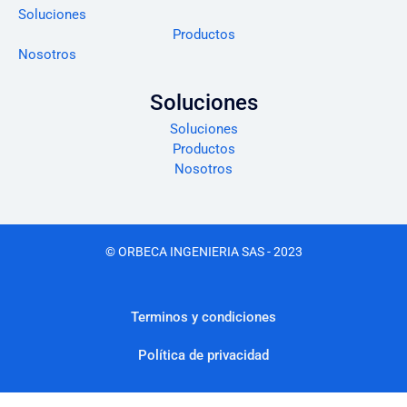
Soluciones
Productos
Nosotros
Soluciones
Soluciones
Productos
Nosotros
© ORBECA INGENIERIA SAS - 2023
Terminos y condiciones
Política de privacidad