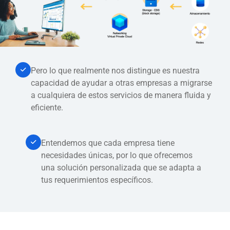
Pero lo que realmente nos distingue es nuestra
capacidad de ayudar a otras empresas a migrarse
a cualquiera de estos servicios de manera fluida y
eficiente.
Entendemos que cada empresa tiene
necesidades únicas, por lo que ofrecemos
una solución personalizada que se adapta a
tus requerimientos específicos.