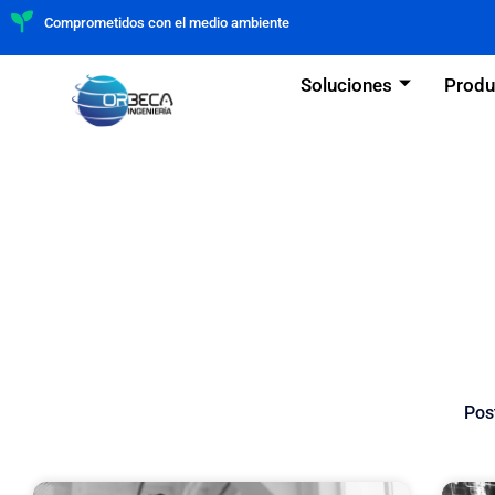
Comprometidos con el medio ambiente
Soluciones
Produ
Pos