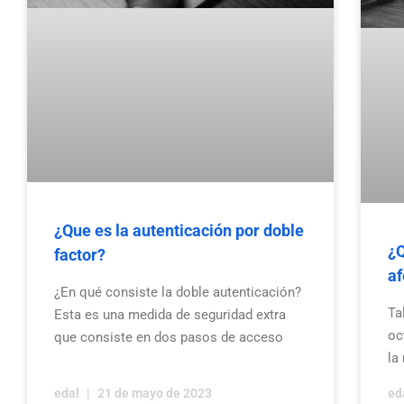
¿Que es la autenticación por doble
¿Q
factor?
af
¿En qué consiste la doble autenticación?
Ta
Esta es una medida de seguridad extra
oc
que consiste en dos pasos de acceso
la
edal
21 de mayo de 2023
ed