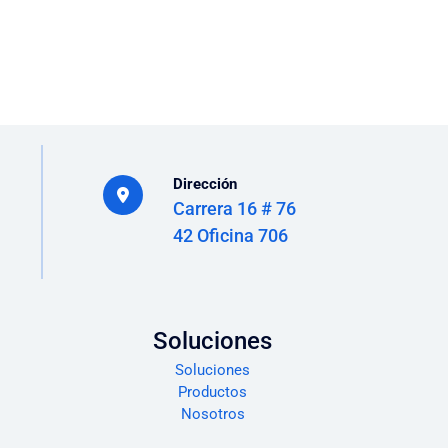
Dirección
Carrera 16 # 76
42 Oficina 706
Soluciones
Soluciones
Productos
Nosotros